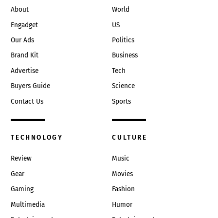
About
World
Engadget
US
Our Ads
Politics
Brand Kit
Business
Advertise
Tech
Buyers Guide
Science
Contact Us
Sports
TECHNOLOGY
CULTURE
Review
Music
Gear
Movies
Gaming
Fashion
Multimedia
Humor