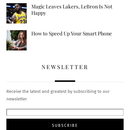
Magic Leaves Lakers, LeBron Is Not
Happy
How to Speed Up Your Smart Phone
NEWSLETTER
Receive the latest and greatest by subscribing to our
newsletter