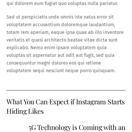
qui dolorem eum fugiat quo voluptas nulla pariatur.
Sed ut perspiciatis unde omnis iste natus error sit
voluptatem accusantium doloremque laudantium,
totam rem aperiam, eaque ipsa quae ab illo inventore
veritatis et quasi architecto beatae vitae dicta sunt
explicabo. Nemo enim ipsam voluptatem quia
voluptas sit aspernatur aut odit aut fugit, sed quia
consequuntur magni dolores eos qui ratione
voluptatem sequi nesciunt neque porro quisquam.
What You Can Expect if Instagram Starts
Hiding Likes
5G Technology is Coming with an