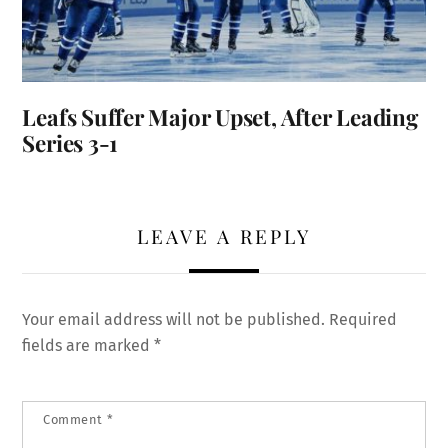
Leafs Suffer Major Upset, After Leading
Series 3-1
LEAVE A REPLY
Your email address will not be published.
Required
fields are marked
*
Comment
*