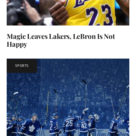
Magic Leaves Lakers, LeBron Is Not
Happy
SPORTS