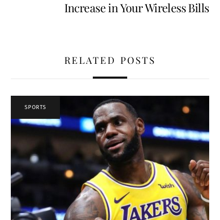
Increase in Your Wireless Bills
RELATED POSTS
SPORTS