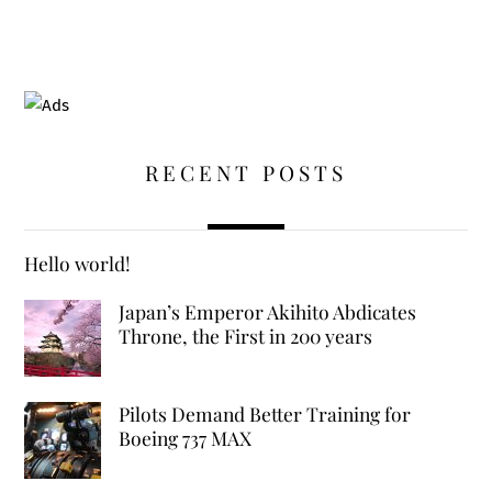
RECENT POSTS
Hello world!
Japan’s Emperor Akihito Abdicates
Throne, the First in 200 years
Pilots Demand Better Training for
Boeing 737 MAX