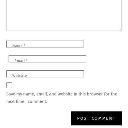
Name
*
Email
*
Website
Save my name, email, and website in this browser for the
next time I comment.