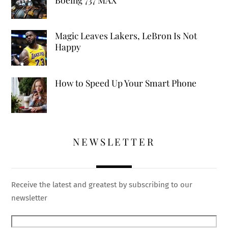
Magic Leaves Lakers, LeBron Is Not
Happy
How to Speed Up Your Smart Phone
NEWSLETTER
Receive the latest and greatest by subscribing to our
newsletter