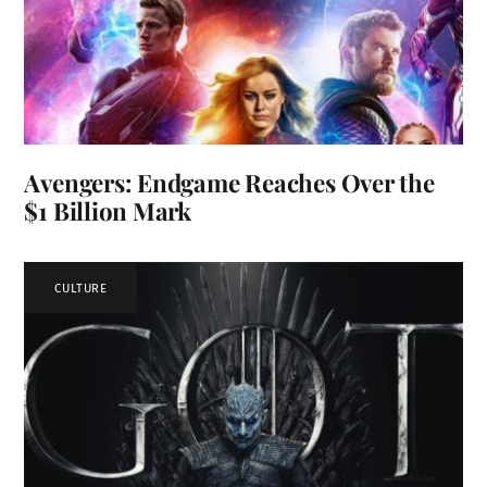
Avengers: Endgame Reaches Over the
$1 Billion Mark
CULTURE