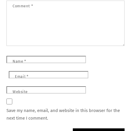
Comment
*
Name
*
Email
*
Website
Save my name, email, and website in this browser for the
next time I comment.