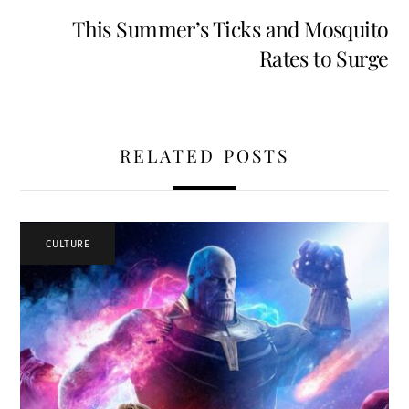
This Summer’s Ticks and Mosquito
Rates to Surge
RELATED POSTS
CULTURE