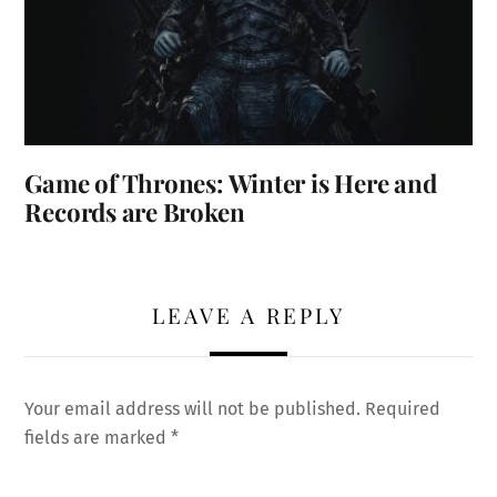
Game of Thrones: Winter is Here and
Records are Broken
LEAVE A REPLY
Your email address will not be published.
Required
fields are marked
*